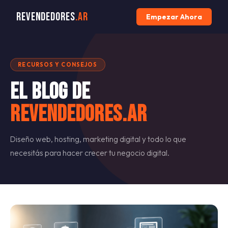
Revendedores
.ar
Empezar Ahora
RECURSOS Y CONSEJOS
El blog de
Revendedores.ar
Diseño web, hosting, marketing digital y todo lo que
necesitás para hacer crecer tu negocio digital.