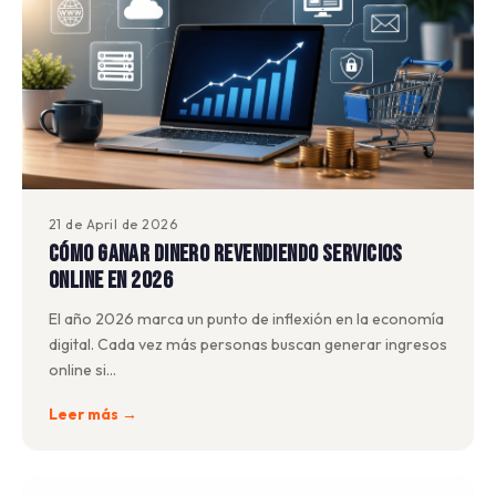
21 de April de 2026
Cómo ganar dinero revendiendo servicios
online en 2026
El año 2026 marca un punto de inflexión en la economía
digital. Cada vez más personas buscan generar ingresos
online si…
Leer más →