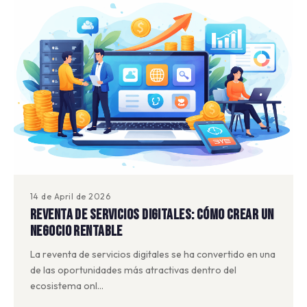
14 de April de 2026
Reventa de servicios digitales: cómo crear un
negocio rentable
La reventa de servicios digitales se ha convertido en una
de las oportunidades más atractivas dentro del
ecosistema onl…